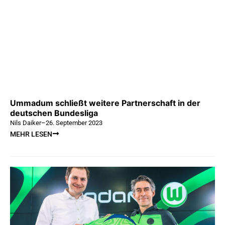
Ummadum schließt weitere Partnerschaft in der
deutschen Bundesliga
Nils Daiker
–
26. September 2023
MEHR LESEN