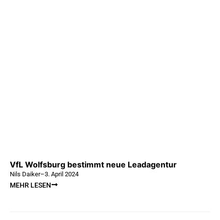
VfL Wolfsburg bestimmt neue Leadagentur
Nils Daiker
–
3. April 2024
MEHR LESEN