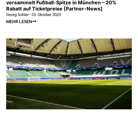
versammelt Fußball-Spitze in München – 20%
Rabatt auf Ticketpreise [Partner-News]
Georg Sohler
–
23. Oktober 2025
MEHR LESEN