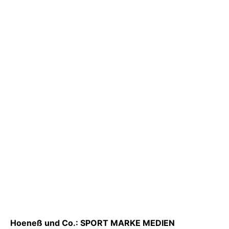
Hoeneß und Co.: SPORT MARKE MEDIEN