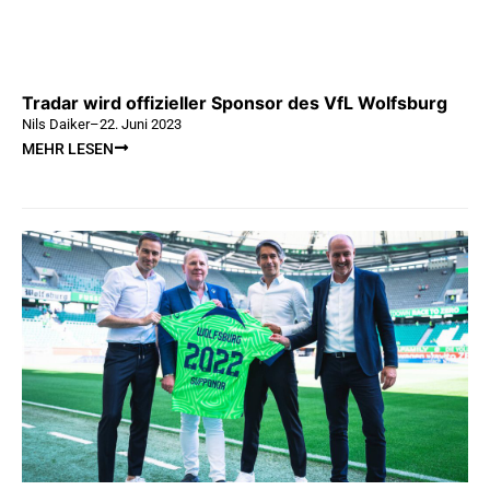
Tradar wird offizieller Sponsor des VfL Wolfsburg
Nils Daiker
–
22. Juni 2023
MEHR LESEN