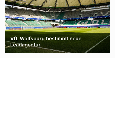
VfL Wolfsburg bestimmt neue
Leadagentur