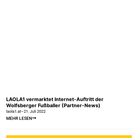
LAOLA1 vermarktet Internet-Auftritt der
Wolfsberger Fußballer (Partner-News)
laola1.at
–
21. Juli 2022
MEHR LESEN