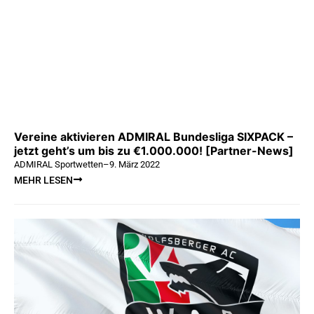
Vereine aktivieren ADMIRAL Bundesliga SIXPACK –
jetzt geht’s um bis zu €1.000.000! [Partner-News]
ADMIRAL Sportwetten
–
9. März 2022
MEHR LESEN