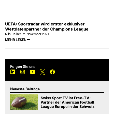
UEFA: Sportradar wird erster exklusiver
Wettdatenpartner der Champions League
Nils Daiker
–
2. November 2021
MEHR LESEN
Folgen Sie uns
Neueste Beiträge
Swiss Sport TV ist Free-TV-
Partner der American Football
League Europe in der Schweiz