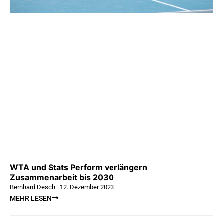
WTA und Stats Perform verlängern
Zusammenarbeit bis 2030
Bernhard Desch
–
12. Dezember 2023
MEHR LESEN