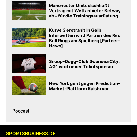
Manchester United schließt
Vertrag mit Wettanbieter Betway
ab – für die Trainingsausrüstung
Kurve 3 erstrahlt in Gelb:
Interwetten wird Partner des Red
Bull Rings am Spielberg [Partner-
News]
Snoop-Dogg-Club Swansea City:
AG1 wird neuer Trikotsponsor
New York geht gegen Prediction-
Market-Plattform Kalshi vor
Podcast​
SPORTSBUSINESS.DE