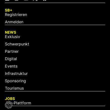
SB+
Registrieren
Anmelden
NEWS
Exklusiv
Schwerpunkt
Partner
Digital
Events
Infrastruktur
Sponsoring
Tourismus
JOBS
Job-Plattform