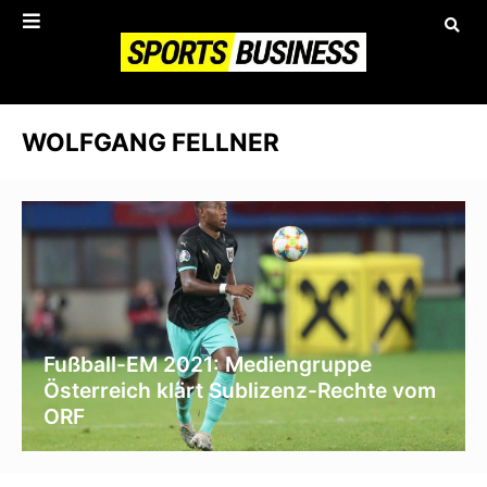
WOLFGANG FELLNER
Fußball-EM 2021: Mediengruppe
Österreich klärt Sublizenz-Rechte vom
ORF