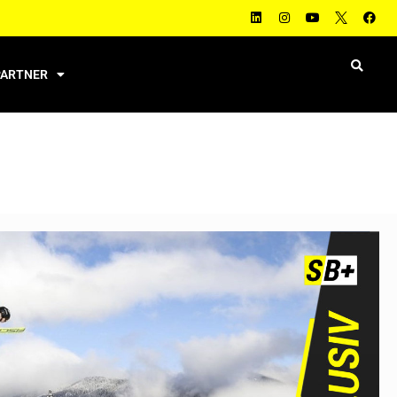
PARTNER