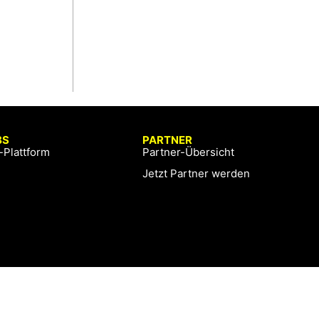
BS
PARTNER
-Plattform
Partner-Übersicht
Jetzt Partner werden