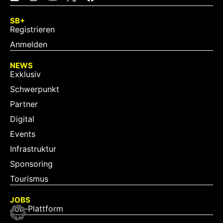
SB+
Registrieren
Anmelden
NEWS
Exklusiv
Schwerpunkt
Partner
Digital
Events
Infrastruktur
Sponsoring
Tourismus
JOBS
Job-Plattform