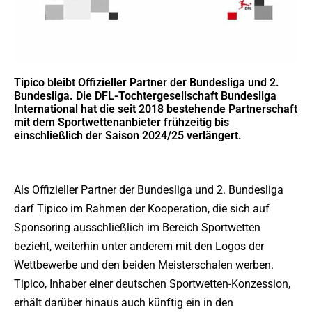
Tipico bleibt Offizieller Partner der Bundesliga und 2.
Bundesliga. Die DFL-Tochtergesellschaft Bundesliga
International hat die seit 2018 bestehende Partnerschaft
mit dem Sportwettenanbieter frühzeitig bis
einschließlich der Saison 2024/25 verlängert.
Als Offizieller Partner der Bundesliga und 2. Bundesliga
darf Tipico im Rahmen der Kooperation, die sich auf
Sponsoring ausschließlich im Bereich Sportwetten
bezieht, weiterhin unter anderem mit den Logos der
Wettbewerbe und den beiden Meisterschalen werben.
Tipico, Inhaber einer deutschen Sportwetten-Konzession,
erhält darüber hinaus auch künftig ein in den