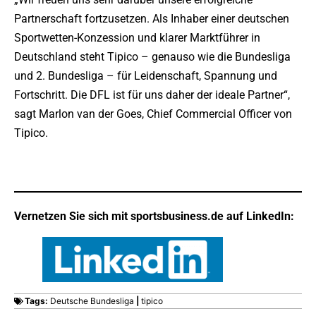
Partnerschaft fortzusetzen. Als Inhaber einer deutschen
Sportwetten-Konzession und klarer Marktführer in
Deutschland steht Tipico – genauso wie die Bundesliga
und 2. Bundesliga – für Leidenschaft, Spannung und
Fortschritt. Die DFL ist für uns daher der ideale Partner“,
sagt Marlon van der Goes, Chief Commercial Officer von
Tipico.
Vernetzen Sie sich mit sportsbusiness.de auf LinkedIn:
Tags:
Deutsche Bundesliga
|
tipico