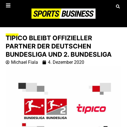
TIPICO BLEIBT OFFIZIELLER
PARTNER DER DEUTSCHEN
BUNDESLIGA UND 2. BUNDESLIGA
Michael Fiala
4. Dezember 2020