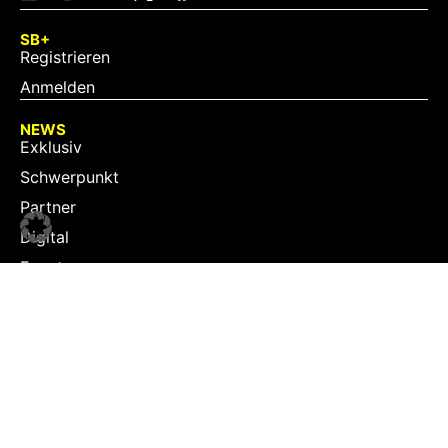
SB+
Registrieren
Anmelden
NEWS
Exklusiv
Schwerpunkt
Partner
Digital
Events
Infrastruktur
Sponsoring
Tourismus
JOBS
Job-Plattform