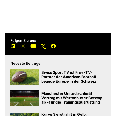
Folgen Sie uns
Neueste Beiträge
Swiss Sport TV ist Free-TV-
Partner der American Football
League Europe in der Schweiz
Manchester United schließt
Vertrag mit Wettanbieter Betway
ab – für die Trainingsausrüstung
Kurve 3 erstrahlt in Gelb: