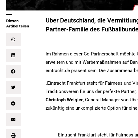
Uber Deutschland, die Vermittlungs
Diesen
Artikel teilen
Partner-Familie des Fußballbundes
Im Rahmen dieser Co-Partnerschaft möchte Ub
erweitern und mit Werbemaßnahmen auf Bande
eintracht.de präsent sein. Die Zusammenarbei
„Eintracht Frankfurt steht für Fairness und Vi
Traditionsverein für uns der perfekte Partner
Christoph Weigler
, General Manager von Ube
zukünftig eine unkomplizierte Option für eine
Eintracht Frankfurt steht für Fairness 