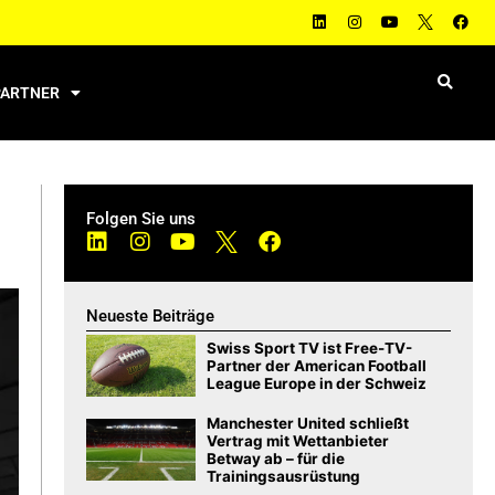
PARTNER
Folgen Sie uns
Neueste Beiträge
Swiss Sport TV ist Free-TV-
Partner der American Football
League Europe in der Schweiz
Manchester United schließt
Vertrag mit Wettanbieter
Betway ab – für die
Trainingsausrüstung