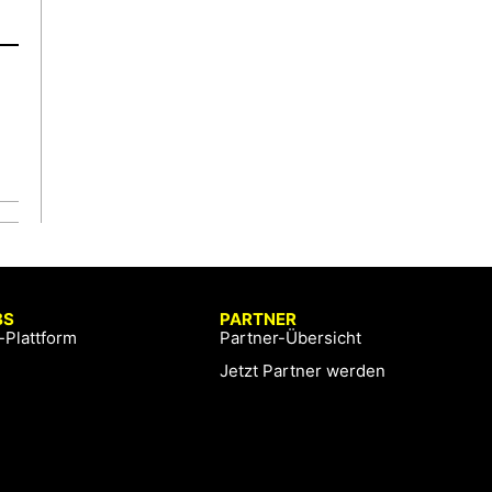
BS
PARTNER
-Plattform
Partner-Übersicht
Jetzt Partner werden