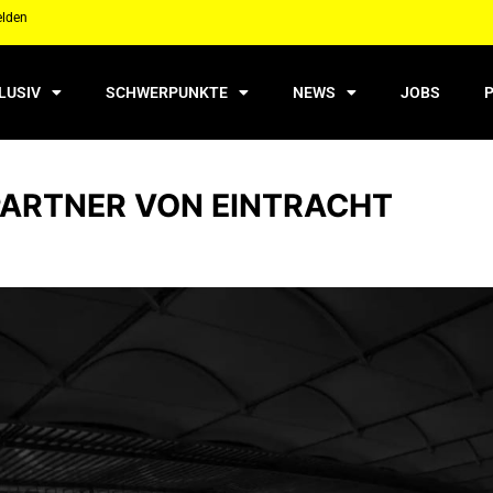
elden
LUSIV
SCHWERPUNKTE
NEWS
JOBS
PARTNER VON EINTRACHT