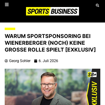
WARUM SPORTSPONSORING BEI
WIENERBERGER (NOCH) KEINE
GROSSE ROLLE SPIELT [EXKLUSIV]
Georg Sohler
6. Juli 2026