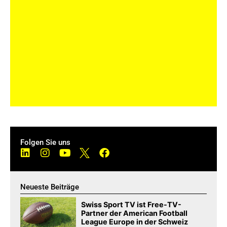
Folgen Sie uns
Neueste Beiträge
Swiss Sport TV ist Free-TV-
Partner der American Football
League Europe in der Schweiz