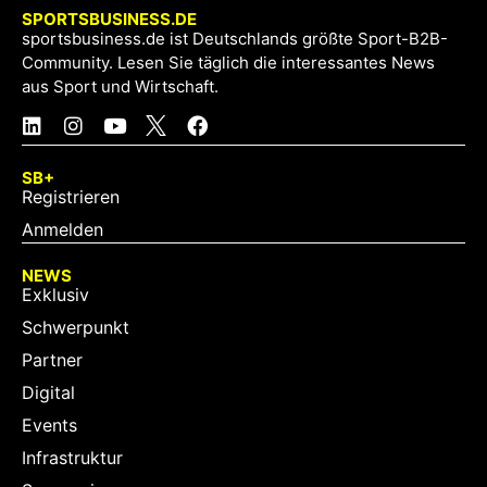
SPORTSBUSINESS.DE
sportsbusiness.de ist Deutschlands größte Sport-B2B-
Community. Lesen Sie täglich die interessantes News
aus Sport und Wirtschaft.
SB+
Registrieren
Anmelden
NEWS
Exklusiv
Schwerpunkt
Partner
Digital
Events
Infrastruktur