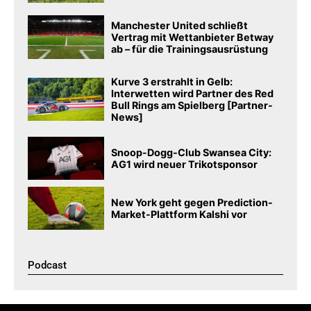
Manchester United schließt
Vertrag mit Wettanbieter Betway
ab – für die Trainingsausrüstung
Kurve 3 erstrahlt in Gelb:
Interwetten wird Partner des Red
Bull Rings am Spielberg [Partner-
News]
Snoop-Dogg-Club Swansea City:
AG1 wird neuer Trikotsponsor
New York geht gegen Prediction-
Market-Plattform Kalshi vor
Podcast​