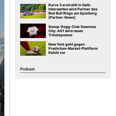
Kurve 3 erstrahlt in Gelb:
Interwetten wird Partner des
Red Bull Rings am Spielberg
[Partner-News]
Snoop-Dogg-Club Swansea
City: AG1 wird neuer
Trikotsponsor
New York geht gegen
Prediction-Market-Plattform
Kalshi vor
Podcast​