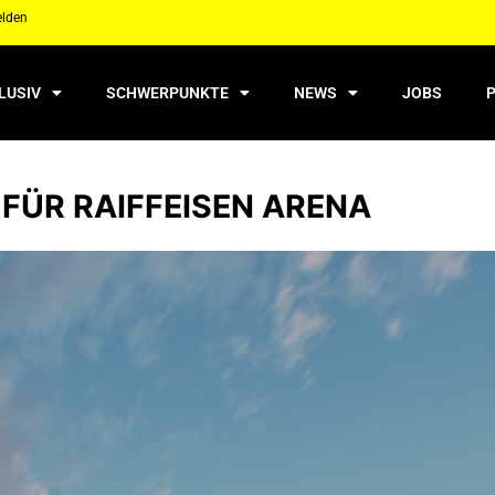
elden
LUSIV
SCHWERPUNKTE
NEWS
JOBS
FÜR RAIFFEISEN ARENA