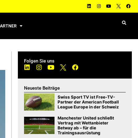
PARTNER
Folgen Sie uns
Neueste Beiträge
Swiss Sport TV ist Free-TV-
Partner der American Football
League Europe in der Schweiz
Manchester United schließt
Vertrag mit Wettanbieter
Betway ab – für die
Trainingsausrüstung