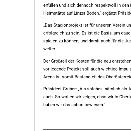
erfüllen und sich dennoch respektvoll in den
Heimstätte auf Linzer Boden.“ ergänzt Präsid
„Das Stadionprojekt ist für unseren Verein un
erfolgreich zu sein. Es ist die Basis, um dau
spielen zu können, und damit auch für die Ju
weiter.
Der Großteil der Kosten für die neu entstehe
vorliegende Projekt soll auch wichtige Impul
Arena ist somit Bestandteil des Oberösterrei
Präsident Gruber: „Als solches, nämlich als 
auch. So wollen wir zeigen, dass wir in Ober
haben wir das schon bewiesen.“