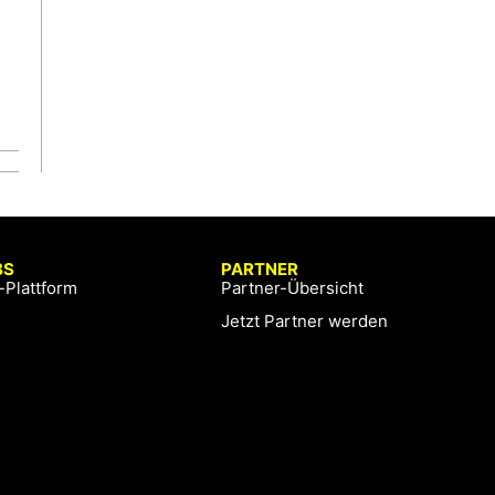
BS
PARTNER
-Plattform
Partner-Übersicht
Jetzt Partner werden