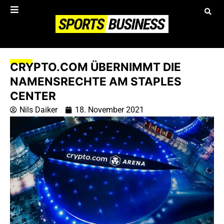
CRYPTO.COM ÜBERNIMMT DIE
NAMENSRECHTE AM STAPLES
CENTER
Nils Daiker
18. November 2021