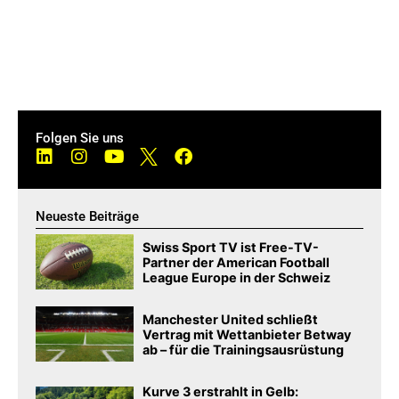
Folgen Sie uns
Neueste Beiträge
Swiss Sport TV ist Free-TV-
Partner der American Football
League Europe in der Schweiz
Manchester United schließt
Vertrag mit Wettanbieter Betway
ab – für die Trainingsausrüstung
Kurve 3 erstrahlt in Gelb: