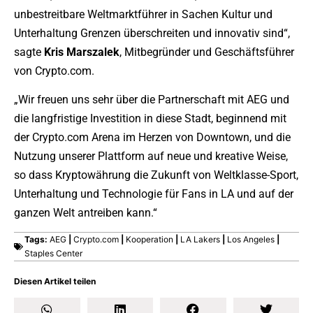
unbestreitbare Weltmarktführer in Sachen Kultur und
Unterhaltung Grenzen überschreiten und innovativ sind“,
sagte
Kris Marszalek
, Mitbegründer und Geschäftsführer
von Crypto.com.
„Wir freuen uns sehr über die Partnerschaft mit AEG und
die langfristige Investition in diese Stadt, beginnend mit
der Crypto.com Arena im Herzen von Downtown, und die
Nutzung unserer Plattform auf neue und kreative Weise,
so dass Kryptowährung die Zukunft von Weltklasse-Sport,
Unterhaltung und Technologie für Fans in LA und auf der
ganzen Welt antreiben kann.“
Tags:
AEG
|
Crypto.com
|
Kooperation
|
LA Lakers
|
Los Angeles
|
Staples Center
Diesen Artikel teilen