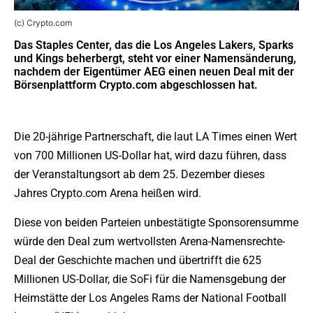
(c) Crypto.com
Das Staples Center, das die Los Angeles Lakers, Sparks
und Kings beherbergt, steht vor einer Namensänderung,
nachdem der Eigentümer AEG einen neuen Deal mit der
Börsenplattform Crypto.com abgeschlossen hat.
Die 20-jährige Partnerschaft, die laut LA Times einen Wert
von 700 Millionen US-Dollar hat, wird dazu führen, dass
der Veranstaltungsort ab dem 25. Dezember dieses
Jahres Crypto.com Arena heißen wird.
Diese von beiden Parteien unbestätigte Sponsorensumme
würde den Deal zum wertvollsten Arena-Namensrechte-
Deal der Geschichte machen und übertrifft die 625
Millionen US-Dollar, die SoFi für die Namensgebung der
Heimstätte der Los Angeles Rams der National Football