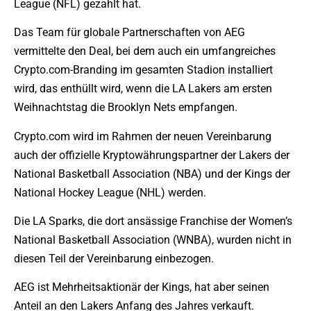
League (NFL) gezahlt hat.
Das Team für globale Partnerschaften von AEG
vermittelte den Deal, bei dem auch ein umfangreiches
Crypto.com-Branding im gesamten Stadion installiert
wird, das enthüllt wird, wenn die LA Lakers am ersten
Weihnachtstag die Brooklyn Nets empfangen.
Crypto.com wird im Rahmen der neuen Vereinbarung
auch der offizielle Kryptowährungspartner der Lakers der
National Basketball Association (NBA) und der Kings der
National Hockey League (NHL) werden.
Die LA Sparks, die dort ansässige Franchise der Women’s
National Basketball Association (WNBA), wurden nicht in
diesen Teil der Vereinbarung einbezogen.
AEG ist Mehrheitsaktionär der Kings, hat aber seinen
Anteil an den Lakers Anfang des Jahres verkauft.