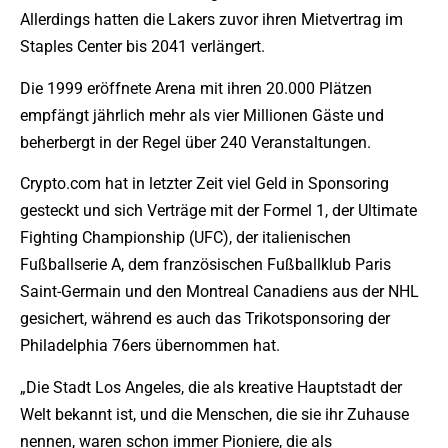
Allerdings hatten die Lakers zuvor ihren Mietvertrag im
Staples Center bis 2041 verlängert.
Die 1999 eröffnete Arena mit ihren 20.000 Plätzen
empfängt jährlich mehr als vier Millionen Gäste und
beherbergt in der Regel über 240 Veranstaltungen.
Crypto.com hat in letzter Zeit viel Geld in Sponsoring
gesteckt und sich Verträge mit der Formel 1, der Ultimate
Fighting Championship (UFC), der italienischen
Fußballserie A, dem französischen Fußballklub Paris
Saint-Germain und den Montreal Canadiens aus der NHL
gesichert, während es auch das Trikotsponsoring der
Philadelphia 76ers übernommen hat.
„Die Stadt Los Angeles, die als kreative Hauptstadt der
Welt bekannt ist, und die Menschen, die sie ihr Zuhause
nennen, waren schon immer Pioniere, die als