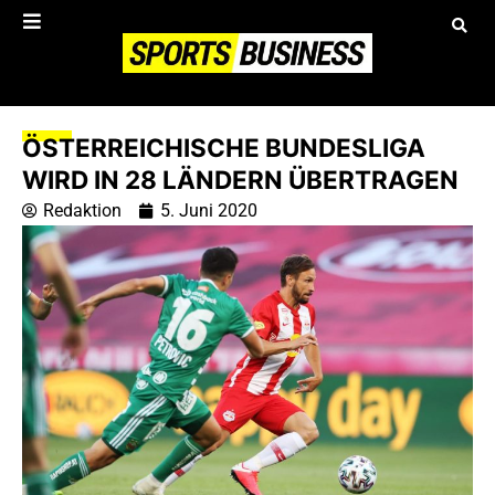
ÖSTERREICHISCHE BUNDESLIGA
WIRD IN 28 LÄNDERN ÜBERTRAGEN
Redaktion
5. Juni 2020