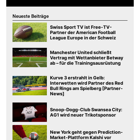
Neueste Beiträge
Swiss Sport TV ist Free-TV-
Partner der American Football
League Europe in der Schweiz
Manchester United schließt
Vertrag mit Wettanbieter Betway
ab – für die Trainingsausrüstung
Kurve 3 erstrahlt in Gelb:
Interwetten wird Partner des Red
Bull Rings am Spielberg [Partner-
News]
Snoop-Dogg-Club Swansea City:
AG1 wird neuer Trikotsponsor
New York geht gegen Prediction-
Market-Plattform Kalshi vor