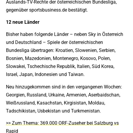
Auslands-TV-Rechte der österreichischen Bundesliga,
gegenüber sportsbusiness.de bestätigt.
12 neue Länder
Bisher haben folgende Länder – neben Sky in Österreich
und Deutschland – Spiele der österreichischen
Bundesliga übertragen: Kroatien, Slowenien, Serbien,
Bosnien, Mazedonien, Montenegro, Kosovo, Polen,
Slowakei, Tschechische Republik, Italien, Süd Korea,
Israel, Japan, Indonesien und Taiwan.
Neu hinzugekommen sind in den vergangenen Wochen:
Georgien, Russland, Urkaine, Armenien, Aserbaidschan,
Weißrussland, Kasachstan, Kirgisistan, Moldau,
Tadschikistan, Usbekistan und Turkmenistan.
>> Zum Thema: 369.000 ORF-Zuseher bei Salzburg vs
Rapid