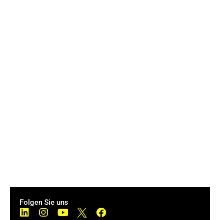
Folgen Sie uns