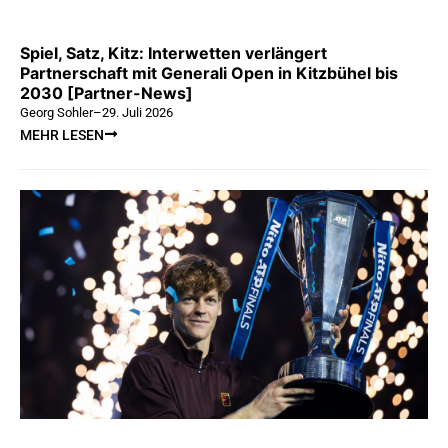
Spiel, Satz, Kitz: Interwetten verlängert
Partnerschaft mit Generali Open in Kitzbühel bis
2030 [Partner-News]
Georg Sohler
–
29. Juli 2026
MEHR LESEN