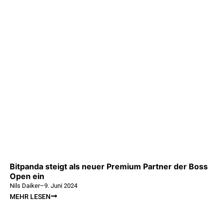
Bitpanda steigt als neuer Premium Partner der Boss
Open ein
Nils Daiker
–
9. Juni 2024
MEHR LESEN