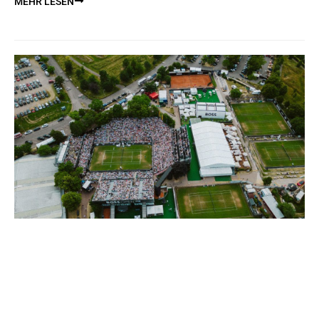
MEHR LESEN