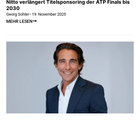
Nitto verlängert Titelsponsoring der ATP Finals bis
2030
Georg Sohler
–
19. November 2025
MEHR LESEN