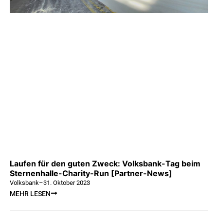
Laufen für den guten Zweck: Volksbank-Tag beim
Sternenhalle-Charity-Run [Partner-News]
Volksbank
–
31. Oktober 2023
MEHR LESEN