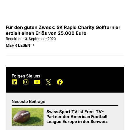
Für den guten Zweck: SK Rapid Charity Golfturnier
erzielt einen Erlös von 25.000 Euro
Redaktion
–
3. September 2020
MEHR LESEN
Folgen Sie uns
Neueste Beiträge
Swiss Sport TV ist Free-TV-
Partner der American Football
League Europe in der Schweiz