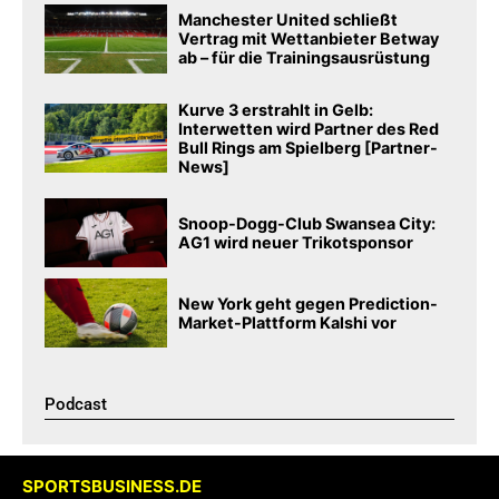
Manchester United schließt
Vertrag mit Wettanbieter Betway
ab – für die Trainingsausrüstung
Kurve 3 erstrahlt in Gelb:
Interwetten wird Partner des Red
Bull Rings am Spielberg [Partner-
News]
Snoop-Dogg-Club Swansea City:
AG1 wird neuer Trikotsponsor
New York geht gegen Prediction-
Market-Plattform Kalshi vor
Podcast​
SPORTSBUSINESS.DE