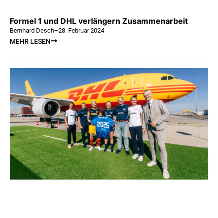
Formel 1 und DHL verlängern Zusammenarbeit
Bernhard Desch
–
28. Februar 2024
MEHR LESEN