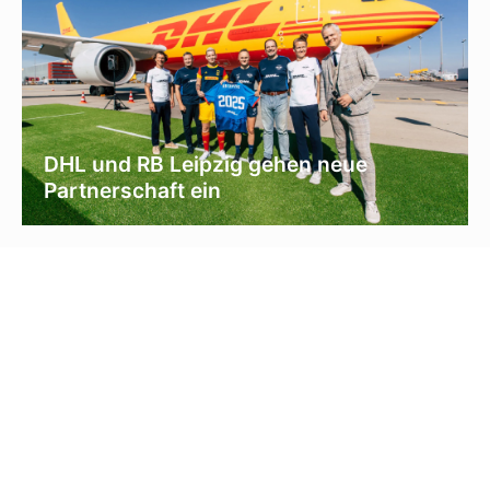
DHL und RB Leipzig gehen neue
Partnerschaft ein