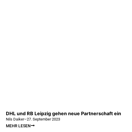
DHL und RB Leipzig gehen neue Partnerschaft ein
Nils Daiker
–
27. September 2023
MEHR LESEN