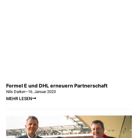
Formel E und DHL erneuern Partnerschaft
Nils Daiker
–
16. Januar 2023
MEHR LESEN