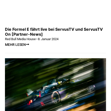
Die Formel E fährt live bei ServusTV und ServusTV
On [Partner-News]
Red Bull Media House
–
8. Januar 2024
MEHR LESEN