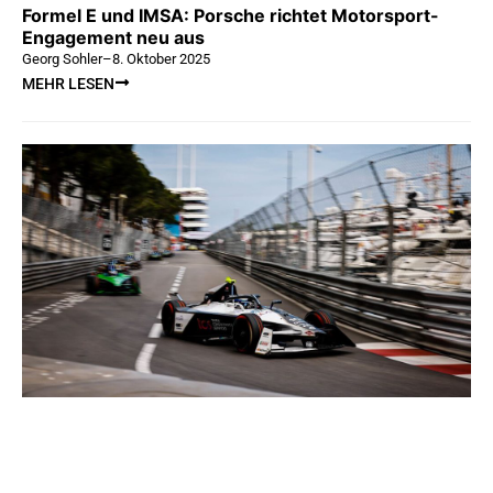
Formel E und IMSA: Porsche richtet Motorsport-
Engagement neu aus
Georg Sohler
–
8. Oktober 2025
MEHR LESEN