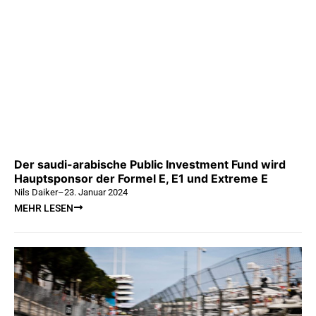
Der saudi-arabische Public Investment Fund wird
Hauptsponsor der Formel E, E1 und Extreme E
Nils Daiker
–
23. Januar 2024
MEHR LESEN