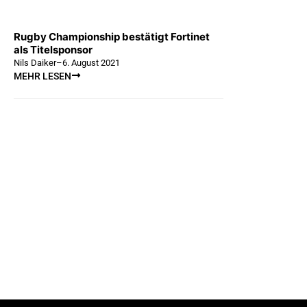
Rugby Championship bestätigt Fortinet
als Titelsponsor
Nils Daiker
–
6. August 2021
MEHR LESEN