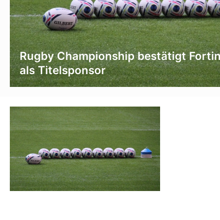
Rugby Championship bestätigt Forti
als Titelsponsor