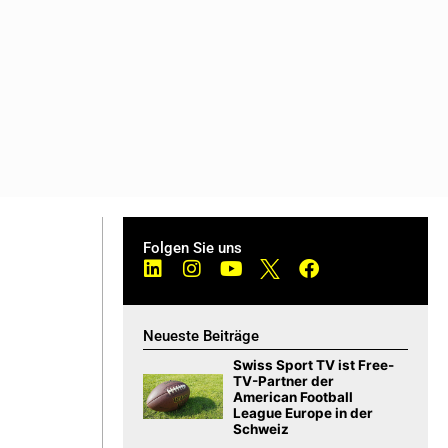
Folgen Sie uns
Neueste Beiträge
Swiss Sport TV ist Free-
TV-Partner der
American Football
League Europe in der
Schweiz