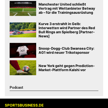
Manchester United schließt
Vertrag mit Wettanbieter Betway
ab – für die Trainingsausrüstung
Kurve 3 erstrahlt in Gelb:
Interwetten wird Partner des Red
Bull Rings am Spielberg [Partner-
News]
Snoop-Dogg-Club Swansea City:
AG1 wird neuer Trikotsponsor
New York geht gegen Prediction-
Market-Plattform Kalshi vor
Podcast​
SPORTSBUSINESS.DE