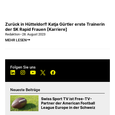
Zurück in Hütteldorf! Katja Gürtler erste Trainerin
der SK Rapid Frauen [Karriere]
Redaktion
–
28. August 2023
MEHR LESEN
Folgen Sie uns
Neueste Beiträge
Swiss Sport TV ist Free-TV-
Partner der American Football
League Europe in der Schweiz