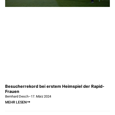
Besucherrekord bei erstem Heimspiel der Rapid-
Frauen
Bernhard Desch
–
17. März 2024
MEHR LESEN